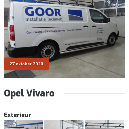
27 oktober 2020
Opel Vivaro
Exterieur