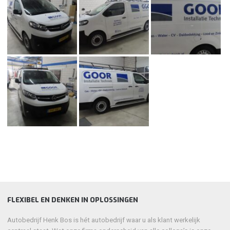
FLEXIBEL EN DENKEN IN OPLOSSINGEN
Autobedrijf Henk Bos is hét autobedrijf waar u als klant werkelijk