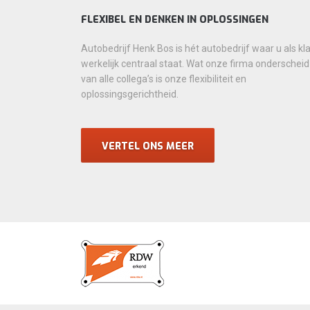
FLEXIBEL EN DENKEN IN OPLOSSINGEN
Autobedrijf Henk Bos is hét autobedrijf waar u als kl
werkelijk centraal staat. Wat onze firma onderscheid
van alle collega’s is onze flexibiliteit en
oplossingsgerichtheid.
VERTEL ONS MEER